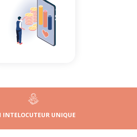
 INTELOCUTEUR UNIQUE