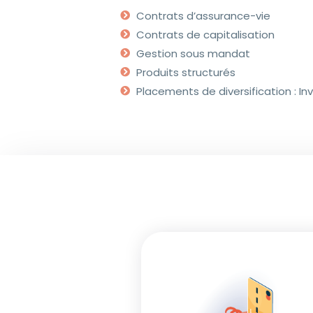
Contrats d’assurance-vie
Contrats de capitalisation
Gestion sous mandat
Produits structurés
Placements de diversification : Inv