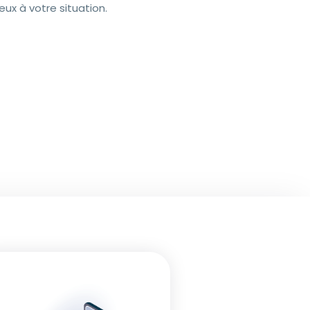
ux à votre situation.