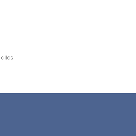
alles