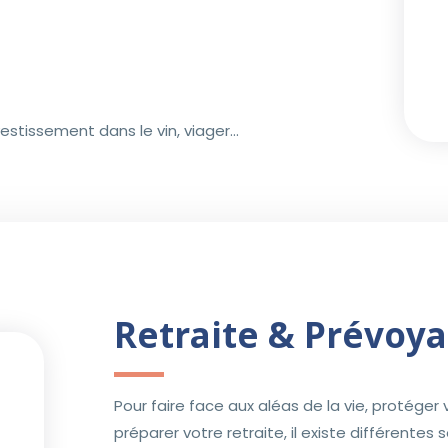
estissement dans le vin, viager...
Retraite & Prévoy
Pour faire face aux aléas de la vie, protéger
préparer votre retraite, il existe différentes