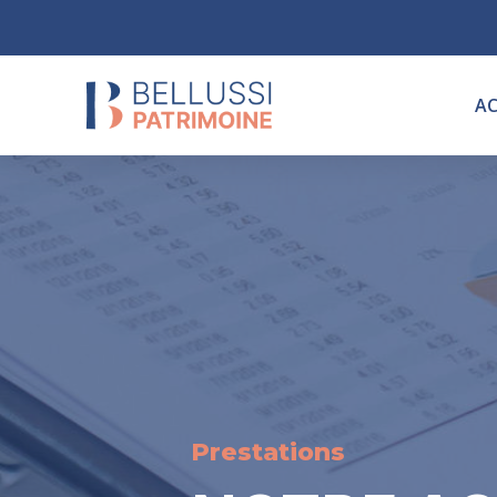
AC
Prestations