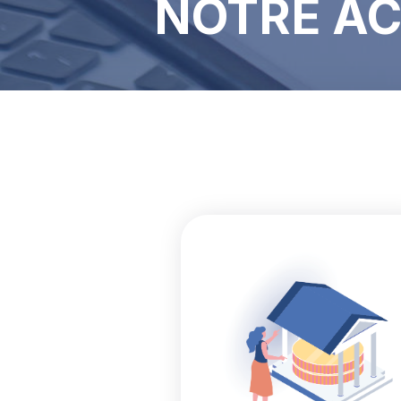
NOTRE A