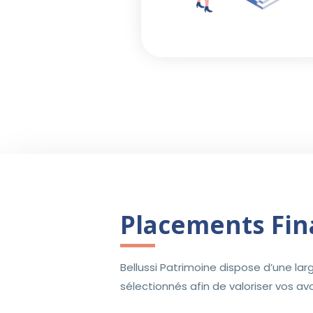
Placements Fin
Bellussi Patrimoine dispose d’une l
sélectionnés afin de valoriser vos av